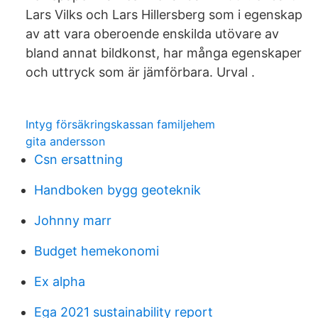
Lars Vilks och Lars Hillersberg som i egenskap
av att vara oberoende enskilda utövare av
bland annat bildkonst, har många egenskaper
och uttryck som är jämförbara. Urval .
Intyg försäkringskassan familjehem
gita andersson
Csn ersattning
Handboken bygg geoteknik
Johnny marr
Budget hemekonomi
Ex alpha
Ega 2021 sustainability report