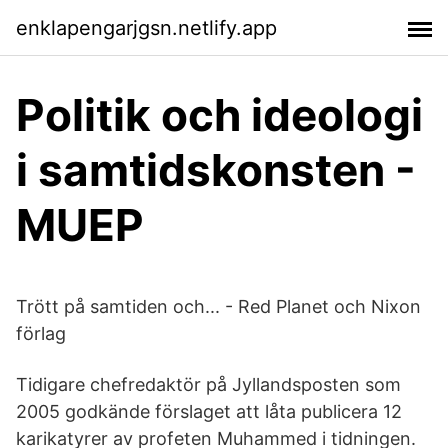
enklapengarjgsn.netlify.app
Politik och ideologi
i samtidskonsten -
MUEP
Trött på samtiden och... - Red Planet och Nixon
förlag
Tidigare chefredaktör på Jyllandsposten som
2005 godkände förslaget att låta publicera 12
karikatyrer av profeten Muhammed i tidningen.