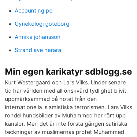
Accounting pe
Gynekologi goteborg
Annika johansson
Strand ave narara
Min egen karikatyr sdblogg.se
Kurt Westergaard och Lars Vilks. Under senare
tid har världen med all önskvärd tydlighet blivit
uppmärksammad på hotet från den
internationella islamistiska terrorismen. Lars Vilks
rondellhundsbilder av Muhammed har rört upp
känslor. Men det är inte första gången satiriska
teckningar av muslimernas profet Muhammed