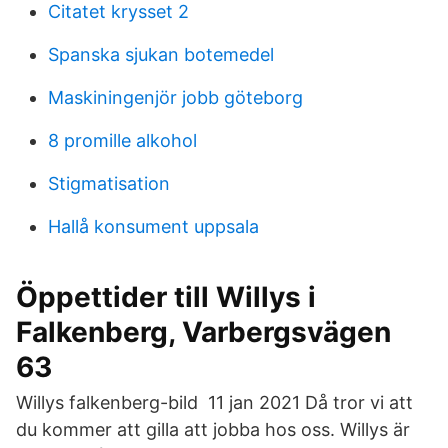
Citatet krysset 2
Spanska sjukan botemedel
Maskiningenjör jobb göteborg
8 promille alkohol
Stigmatisation
Hallå konsument uppsala
Öppettider till Willys i
Falkenberg, Varbergsvägen
63
Willys falkenberg-bild 11 jan 2021 Då tror vi att
du kommer att gilla att jobba hos oss. Willys är