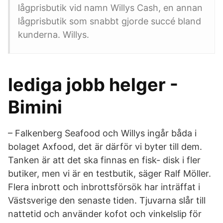
lågprisbutik vid namn Willys Cash, en annan
lågprisbutik som snabbt gjorde succé bland
kunderna. Willys.
lediga jobb helger -
Bimini
– Falkenberg Seafood och Willys ingår båda i
bolaget Axfood, det är därför vi byter till dem.
Tanken är att det ska finnas en fisk- disk i fler
butiker, men vi är en testbutik, säger Ralf Möller.
Flera inbrott och inbrottsförsök har inträffat i
Västsverige den senaste tiden. Tjuvarna slår till
nattetid och använder kofot och vinkelslip för