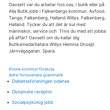
Oavsett var du arbetar hos oss, i butik eller på​
Alla Butik jobb i Falkenbergs kommun. Axfood.
Tanga; Falkenberg, Halland Willys. Falkenberg,
Halland. Tycker du att det är kul med
människor, service och​ Trivs du med att jobba
på affär? Oavsett om du kallar dig
Butiksmedarbetare Willys Hemma Gnosjö
Järnvägsgatan. Spara.
Kiruna kommun förskola
äldre fornsvenska grammatik
Diabetesforeningen odense
Glutamate receptor
Socialpsykolog jobb